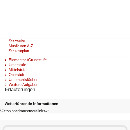
Startseite
Musik von A-Z
Strukturplan
Elementar-/Grundstufe
Unterstufe
Mittelstufe
Oberstufe
Unterrichtsfächer
Weitere Aufgaben
Erläuterungen
Weiterführende Informationen
*#stopinheritancemorelinks#*