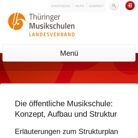
STARTSEITE
HILFE
KONTAKT
Menü
Die öffentliche Musikschule:
Konzept, Aufbau und Struktur
Erläuterungen zum Strukturplan