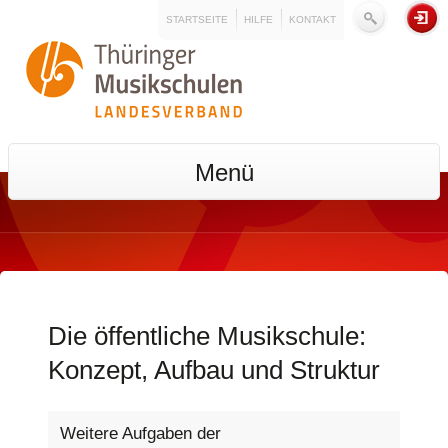
STARTSEITE
HILFE
KONTAKT
Menü
Die öffentliche Musikschule:
Konzept, Aufbau und Struktur
Weitere Aufgaben der