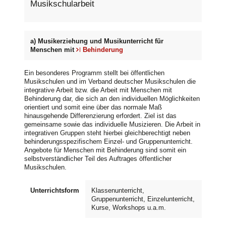
Musikschularbeit
a) Musikerziehung und Musikunterricht für
Menschen mit
Behinderung
Ein besonderes Programm stellt bei öffentlichen
Musikschulen und im Verband deutscher Musikschulen die
integrative Arbeit bzw. die Arbeit mit Menschen mit
Behinderung dar, die sich an den individuellen Möglichkeiten
orientiert und somit eine über das normale Maß
hinausgehende Differenzierung erfordert. Ziel ist das
gemeinsame sowie das individuelle Musizieren. Die Arbeit in
integrativen Gruppen steht hierbei gleichberechtigt neben
behinderungsspezifischem Einzel- und Gruppenunterricht.
Angebote für Menschen mit Behinderung sind somit ein
selbstverständlicher Teil des Auftrages öffentlicher
Musikschulen.
Unterrichtsform
Klassenunterricht,
Gruppenunterricht, Einzelunterricht,
Kurse, Workshops u.a.m.