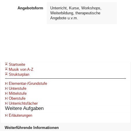
Angebotsform
Unterricht, Kurse, Workshops,
Weiterbildung, therapeutische
Angebote u.v.m.
Startseite
Musik von A-Z
Strukturplan
Elementar-/Grundstufe
Unterstufe
Mittelstufe
Oberstufe
Unterrichtsfächer
Weitere Aufgaben
Erläuterungen
Weiterführende Informationen