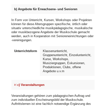
b) Angebote für Erwachsene- und Senioren
In Form von Unterricht, Kursen, Workshops oder Projekten
können für diese Altersgruppen spezifische, örtlich oder
situativ unterschiedliche musikpädagogische, musikalische
oder musikbezogene Angebote der Musikschule gemacht
werden, auch in Kooperation mit Senioreneinrichtungen oder
-vereinigungen.
Unterrichtsform
Klassenunterricht,
Gruppenunterricht, Einzelunterricht,
Kurse, Workshops,
Musiziergruppen, Exkursionen,
Produktionen, Clubs, offene
Angebote u.v.m
c) Veranstaltungen
Veranstaltungen gehören zum pädagogischen Auftrag und
zum individuellen Erscheinungsbild der Musikschule.
Auftrittslernen ist eine fachlich notwendige Ergänzung des