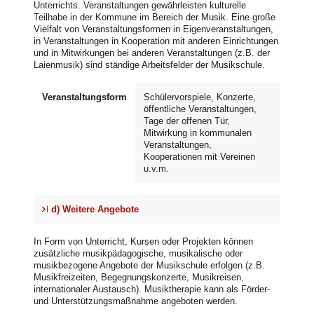
Unterrichts. Veranstaltungen gewährleisten kulturelle
Teilhabe in der Kommune im Bereich der Musik. Eine große
Vielfalt von Veranstaltungsformen in Eigenveranstaltungen,
in Veranstaltungen in Kooperation mit anderen Einrichtungen
und in Mitwirkungen bei anderen Veranstaltungen (z.B. der
Laienmusik) sind ständige Arbeitsfelder der Musikschule.
Veranstaltungsform
Schülervorspiele, Konzerte,
öffentliche Veranstaltungen,
Tage der offenen Tür,
Mitwirkung in kommunalen
Veranstaltungen,
Kooperationen mit Vereinen
u.v.m.
d) Weitere Angebote
In Form von Unterricht, Kursen oder Projekten können
zusätzliche musikpädagogische, musikalische oder
musikbezogene Angebote der Musikschule erfolgen (z.B.
Musikfreizeiten, Begegnungskonzerte, Musikreisen,
internationaler Austausch). Musiktherapie kann als Förder-
und Unterstützungsmaßnahme angeboten werden.