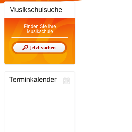
Musikschulsuche
Finden Sie Ihre
Musikschule
Terminkalender