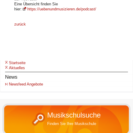
Eine Übersicht finden Sie
hier:
https://uebenundmusizieren.de/podcast/
zurück
Startseite
Aktuelles
News
Newsfeed Angebote
Musikschulsuche
Finden Sie Ihre Musikschule