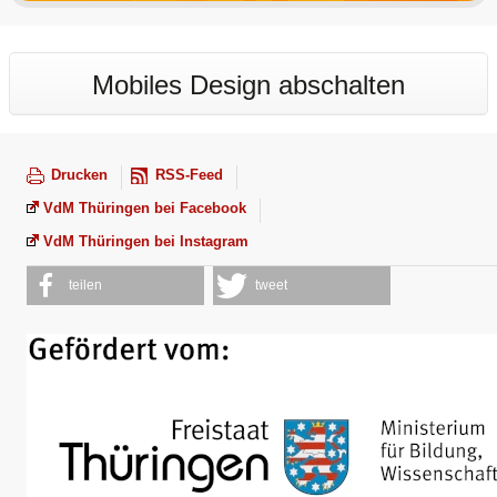
Mobiles Design abschalten
Drucken
RSS-Feed
VdM Thüringen bei Facebook
VdM Thüringen bei Instagram
teilen
tweet