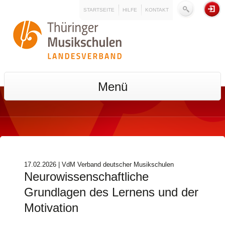
STARTSEITE
HILFE
KONTAKT
Menü
17.02.2026 | VdM Verband deutscher Musikschulen
Neurowissenschaftliche
Grundlagen des Lernens und der
Motivation