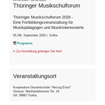
Thüringer Musikschulforum
Thüringer Musikschulforum 2026 -
Eine Fortbildungsveranstaltung für
Musikpädagogen und Musikinteressierte
05./06. September 2026 | Gotha
Programm
Zur Anmeldung gelangen Sie hier!
Veranstaltungsort
Kooperative Gesamtschule "Herzog Ernst"
Strasse: Reinhardsbrunner Str. 19
Ort: 99867 Gotha