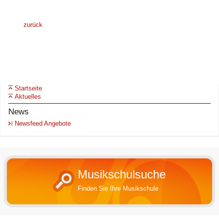
zurück
Startseite
Aktuelles
News
Newsfeed Angebote
Musikschulsuche
Finden Sie Ihre Musikschule