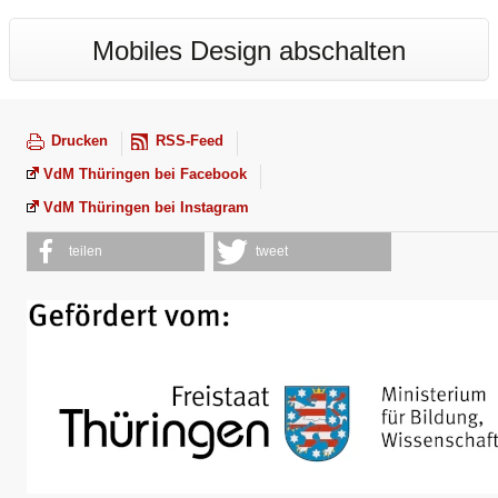
Mobiles Design abschalten
Drucken
RSS-Feed
VdM Thüringen bei Facebook
VdM Thüringen bei Instagram
teilen
tweet