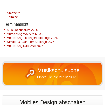
Startseite
Termine
Terminansicht
Musikschulforum 2026
Anmeldung WS Alte Musik
Anmeldung ThüringerFlötentage 2026
Klavier- & Kammermusiktage 2026
Anmeldung KaMuWo 2027
Musikschulsuche
Finden Sie Ihre Musikschule
Mobiles Design abschalten