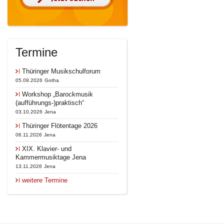
Termine
Thüringer Musikschulforum
05.09.2026
Gotha
Workshop „Barockmusik
(aufführungs-)praktisch“
03.10.2026
Jena
Thüringer Flötentage 2026
06.11.2026
Jena
XIX. Klavier- und
Kammermusiktage Jena
13.11.2026
Jena
weitere Termine