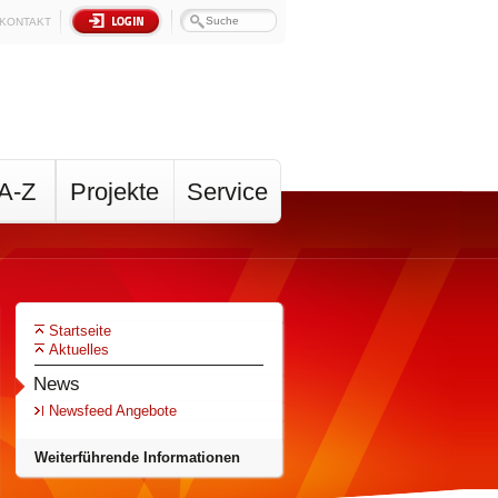
KONTAKT
A-Z
Projekte
Service
Startseite
Aktuelles
News
Newsfeed Angebote
Weiterführende Informationen