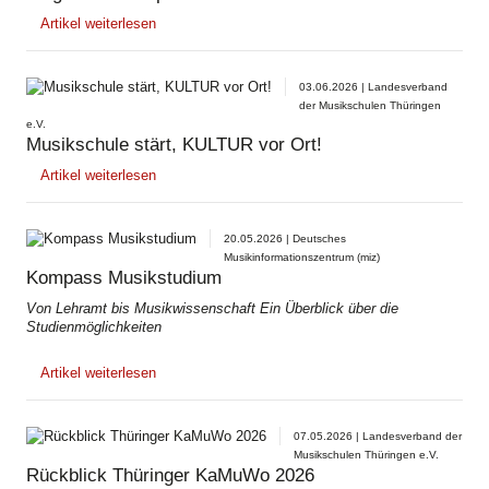
Artikel weiterlesen
03.06.2026 | Landesverband
der Musikschulen Thüringen
e.V.
Musikschule stärt, KULTUR vor Ort!
Artikel weiterlesen
20.05.2026 | Deutsches
Musikinformationszentrum (miz)
Kompass Musikstudium
Von Lehramt bis Musikwissenschaft Ein Überblick über die
Studienmöglichkeiten
Artikel weiterlesen
07.05.2026 | Landesverband der
Musikschulen Thüringen e.V.
Rückblick Thüringer KaMuWo 2026