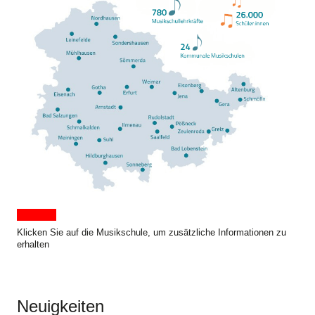
Klicken Sie auf die Musikschule, um zusätzliche Informationen zu
erhalten
Neuigkeiten