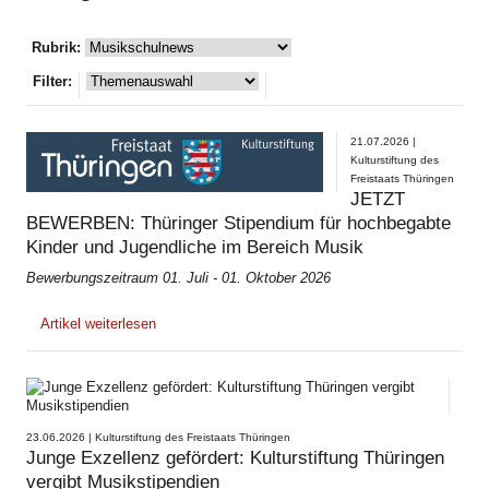
Rubrik:
Filter:
21.07.2026 |
Kulturstiftung des
Freistaats Thüringen
JETZT
BEWERBEN: Thüringer Stipendium für hochbegabte
Kinder und Jugendliche im Bereich Musik
Bewerbungszeitraum 01. Juli - 01. Oktober 2026
Artikel weiterlesen
23.06.2026 | Kulturstiftung des Freistaats Thüringen
Junge Exzellenz gefördert: Kulturstiftung Thüringen
vergibt Musikstipendien