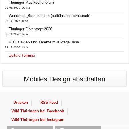
Thüringer Musikschulforum
05.09.2026
Gotha
Workshop „Barockmusik (aufführungs-)praktisch“
03.10.2026
Jena
Thüringer Flötentage 2026
06.11.2026
Jena
XIX. Klavier- und Kammermusiktage Jena
13.11.2026
Jena
weitere Termine
Mobiles Design abschalten
Drucken
RSS-Feed
VdM Thüringen bei Facebook
VdM Thüringen bei Instagram