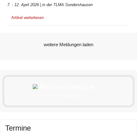
7. - 12. April 2026 | in der TLMA Sondershausen
Artikel weiterlesen
Musikschulsuche
Finden Sie Ihre Musikschule
Termine